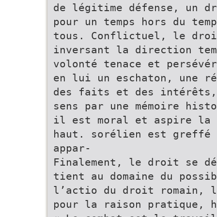
de légitime défense, un dr
pour un temps hors du temp
tous. Conflictuel, le droi
inversant la direction tem
volonté tenace et persévér
en lui un eschaton, une ré
des faits et des intérêts,
sens par une mémoire histo
il est moral et aspire la 
haut. sorélien est greffé 
appar-
Finalement, le droit se dé
tient au domaine du possib
l’actio du droit romain, l
pour la raison pratique, h