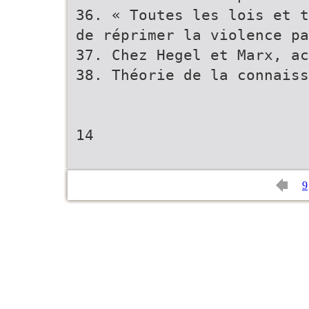
36. « Toutes les lois et t
de réprimer la violence pa
37. Chez Hegel et Marx, ac
38. Théorie de la connaiss
14
9