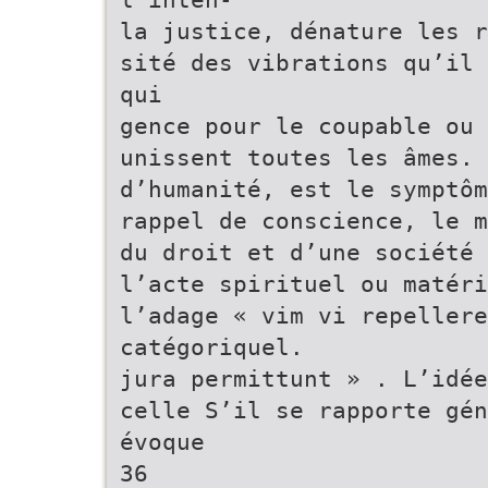
la justice, dénature les r
sité des vibrations qu’il 
qui
gence pour le coupable ou 
unissent toutes les âmes. 
d’humanité, est le symptôm
rappel de conscience, le 
du droit et d’une société 
l’acte spirituel ou matéri
l’adage « vim vi repellere
catégoriquel.
jura permittunt » . L’idée
celle S’il se rapporte gén
évoque
36