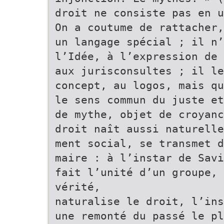
droit ne consiste pas en u
On a coutume de rattacher,
un langage spécial ; il n’
l’Idée, à l’expression de 
aux jurisconsultes ; il le
concept, au logos, mais qu
le sens commun du juste et
de mythe, objet de croyanc
droit naît aussi naturelle
ment social, se transmet d
maire : à l’instar de Savi
fait l’unité d’un groupe, 
vérité,
naturalise le droit, l’ins
une remonté du passé le pl