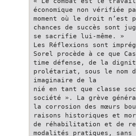
« Le combat est le travail
économique non vérifiée pa
moment où le droit n’est p
chances de succès sont jug
se sacrifie lui-même. »
Les Réflexions sont imprég
Sorel procède à ce que Cas
time défense, de la dignit
prolétariat, sous le nom d
imaginaire de la
nié en tant que classe soc
société ». La grève généra
la corrosion des mœurs bo
raisons historiques et mor
de réhabilitation et de re
modalités pratiques, sans 