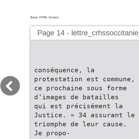
Basic HTML Version
Page 14 - lettre_crhssoccitani
conséquence, la
protestation est commune,
ce prochaine sous forme
d’images de batailles
qui est précisément la
Justice. » 34 assurant le
triomphe de leur cause.
Je propo-