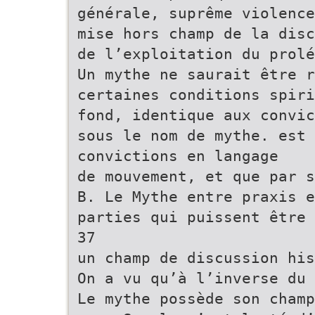
générale, suprême violence
mise hors champ de la dis
de l’exploitation du prolé
Un mythe ne saurait être r
certaines conditions spiri
fond, identique aux convic
sous le nom de mythe. est
convictions en langage
de mouvement, et que par s
B. Le Mythe entre praxis e
parties qui puissent être 
37
un champ de discussion his
On a vu qu’à l’inverse du 
Le mythe possède son champ