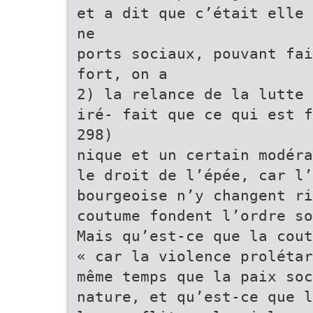
et a dit que c’était elle 
ne
ports sociaux, pouvant fai
fort, on a
2) la relance de la lutte 
iré- fait que ce qui est f
298)
nique et un certain modéra
le droit de l’épée, car l’
bourgeoise n’y changent ri
coutume fondent l’ordre so
Mais qu’est-ce que la cout
« car la violence prolétar
même temps que la paix so
nature, et qu’est-ce que l