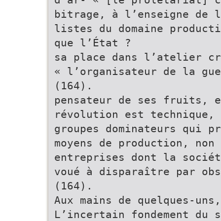
bitrage, à l’enseigne de l
listes du domaine producti
que l’État ?
sa place dans l’atelier cr
« l’organisateur de la gue
(164).
pensateur de ses fruits, e
révolution est technique, 
groupes dominateurs qui pr
moyens de production, non 
entreprises dont la sociét
voué à disparaître par obs
(164).
Aux mains de quelques-uns,
L’incertain fondement du s