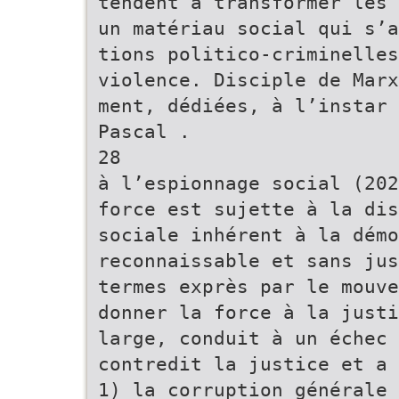
tendent à transformer les 
un matériau social qui s’
tions politico-criminelles
violence. Disciple de Marx
ment, dédiées, à l’instar 
Pascal .
28
à l’espionnage social (202
force est sujette à la dis
sociale inhérent à la démo
reconnaissable et sans jus
termes exprès par le mouve
donner la force à la justi
large, conduit à un échec
contredit la justice et a 
1) la corruption générale 