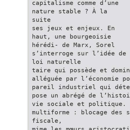
capitalisme comme d’une
nature stable ? À la
suite
ses jeux et enjeux. En
haut, une bourgeoisie
hérédi- de Marx, Sorel
s’interroge sur l’idée de
loi naturelle
taire qui possède et domin
alléguée par l’économie po
pareil industriel qui déte
pose un abrégé de l’histoi
vie sociale et politique. 
multiforme : blocage des 
fiscale,
mime les mœurs aristocrati