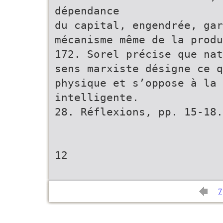
dépendance
du capital, engendrée, gar
mécanisme même de la produ
172. Sorel précise que nat
sens marxiste désigne ce q
physique et s’oppose à la 
intelligente.
28. Réflexions, pp. 15-18.
12
7