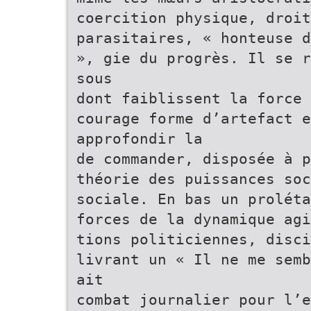
coercition physique, droit
parasitaires, « honteuse d
», gie du progrès. Il se r
sous
dont faiblissent la force
courage forme d’artefact e
approfondir la
de commander, disposée à p
théorie des puissances soc
sociale. En bas un proléta
forces de la dynamique agi
tions politiciennes, disc
livrant un « Il ne me semb
ait
combat journalier pour l’e