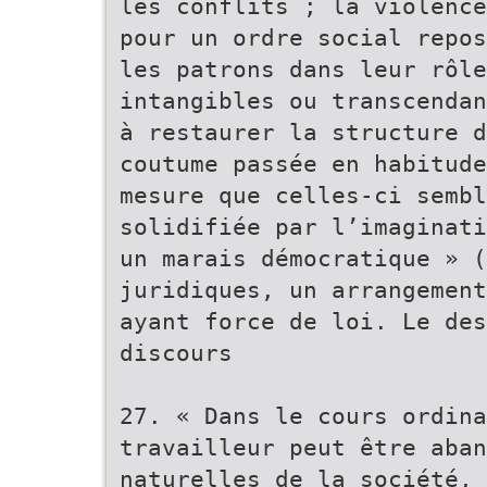
les conflits ; la violence
pour un ordre social repos
les patrons dans leur rôle
intangibles ou transcendan
à restaurer la structure d
coutume passée en habitud
mesure que celles-ci sembl
solidifiée par l’imaginati
un marais démocratique » (
juridiques, un arrangement
ayant force de loi. Le de
discours
27. « Dans le cours ordina
travailleur peut être aban
naturelles de la société, 