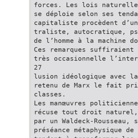
forces. Les lois naturelle
se déploie selon ses tenda
capitaliste procèdent d’un
traliste, autocratique, ps
de l’homme à la machine do
Ces remarques suffiraient 
très occasionnelle l’inter
27
lusion idéologique avec la
retenu de Marx le fait pri
classes.
Les manœuvres politicienne
récuse tout droit naturel,
par un Waldeck-Rousseau, s
préséance métaphysique de 