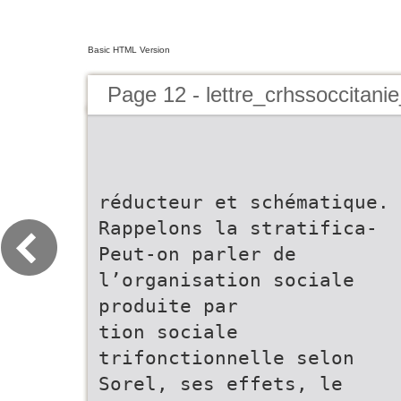
Basic HTML Version
Page 12 - lettre_crhssoccitani
réducteur et schématique.
Rappelons la stratifica-
Peut-on parler de
l’organisation sociale
produite par
tion sociale
trifonctionnelle selon
Sorel, ses effets, le