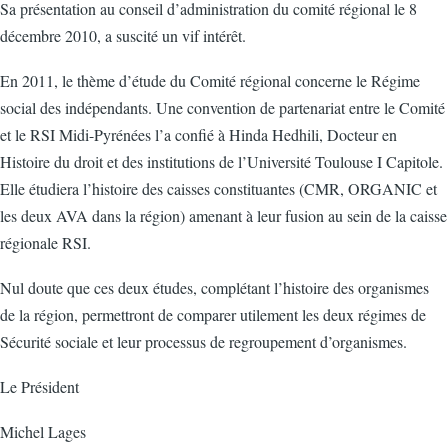
Sa présentation au conseil d’administration du comité régional le 8
décembre 2010, a suscité un vif intérêt.
En 2011, le thème d’étude du Comité régional concerne le Régime
social des indépendants. Une convention de partenariat entre le Comité
et le RSI Midi-Pyrénées l’a confié à Hinda Hedhili, Docteur en
Histoire du droit et des institutions de l’Université Toulouse I Capitole.
Elle étudiera l’histoire des caisses constituantes (CMR, ORGANIC et
les deux AVA dans la région) amenant à leur fusion au sein de la caisse
régionale RSI.
Nul doute que ces deux études, complétant l’histoire des organismes
de la région, permettront de comparer utilement les deux régimes de
Sécurité sociale et leur processus de regroupement d’organismes.
Le Président
Michel Lages