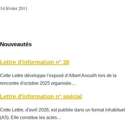
14 février 2011
Nouveautés
Lettre d'information n° 39
Cette Lettre développe l’exposé d’Albert Anouilh lors de la
rencontre d'octobre 2025 organisée…
Lettre d'information n° spécial
Cette Lettre, d'avril 2026, est publiée dans un format inhabituel
(A5). Elle constitue les actes…