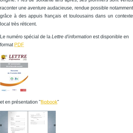
raconter une aventure audacieuse, rendue possible notamment
grâce à des appuis français et toulousains dans un contexte
local très réticent.
Le numéro spécial de la
Lettre d'information
est disponible en
format
PDF
et en présentation "
flipbook
"