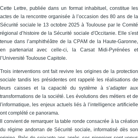
Cette Lettre, publiée dans un format inhabituel, constitue les
actes de la rencontre organisée à l’occasion des 80 ans de la
Sécurité sociale le 13 octobre 2025 à Toulouse par le Comité
régional d’histoire de la Sécurité sociale d'Occitanie. Elle s'est
tenue dans l’amphithéâtre de la CPAM de la Haute-Garonne,
en partenariat avec celle‑ci, la Carsat Midi‑Pyrénées et
l’Université Toulouse Capitole.
Trois interventions ont fait revivre les origines de la protection
sociale tandis les présidentes ont rappelé les réalisations de
leurs caisses et la capacité du système à s’adapter aux
transformations de la société. Les évolutions des métiers et de
l'informatique, les enjeux actuels liés à l’intelligence artificielle
ont complété ce panorama.
Il convient de remarquer la table ronde consacrée à la création
du régime andorran de Sécurité sociale, informatisé dès son
origine. Près de soixante ans après, ses pionniers sont venus