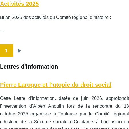
Activités 2025
Bilan 2025 des activités du Comité régional d’histoire :
…
1
Pagination
Page
suivante
Lettres d'information
Pierre Laroque et l’utopie du droit social
Cette Lettre d’information, datée de juin 2026, approfondit
l’intervention d’Albert Anouilh lors de la rencontre du 13
octobre 2025 organisée à Toulouse par le Comité régional
d’histoire de la Sécurité sociale d’Occitanie, à l’occasion du