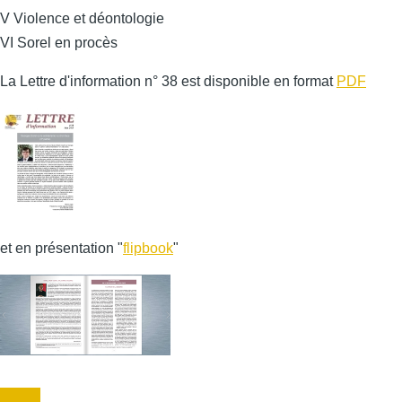
V Violence et déontologie
VI Sorel en procès
La Lettre d'information n° 38 est disponible en format
PDF
et en présentation "
flipbook
"