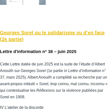
Georges Sorel ou le solidarisme vu d’en face
(2e partie)
Lettre d'information n° 38 – juin 2025
Cette Lettre datée de juin 2025 est la suite de l’étude d’Albert
Anouilh sur Georges Sorel (1e partie
in Lettre d’information
n°
37, mars 2025). Albert Anouilh a complété sa recherche par un
avant-propos intitulé « Sorel, trop connu, mal connu, inconnu »
qui contextualise les
Réflexions sur la violence
publiées par
Sorel en 1908.
IV L’atelier de la discorde