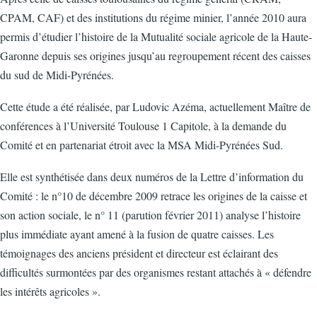
CPAM, CAF) et des institutions du régime minier, l’année 2010 aura
permis d’étudier l’histoire de la Mutualité sociale agricole de la Haute-
Garonne depuis ses origines jusqu’au regroupement récent des caisses
du sud de Midi-Pyrénées.
Cette étude a été réalisée, par Ludovic Azéma, actuellement Maître de
conférences à l’Université Toulouse 1 Capitole, à la demande du
Comité et en partenariat étroit avec la MSA Midi-Pyrénées Sud.
Elle est synthétisée dans deux numéros de la Lettre d’information du
Comité : le n°10 de décembre 2009 retrace les origines de la caisse et
son action sociale, le n° 11 (parution février 2011) analyse l’histoire
plus immédiate ayant amené à la fusion de quatre caisses. Les
témoignages des anciens président et directeur est éclairant des
difficultés surmontées par des organismes restant attachés à « défendre
les intérêts agricoles ».