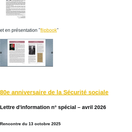
et en présentation "
flipbook
"
80e anniversaire de la Sécurité sociale
Lettre d'information n° spécial – avril 2026
Rencontre du 13 octobre 2025