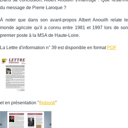
du message de Pierre Laroque ?
À noter que dans son avant-propos Albert Anouilh relate le
monde agricole qu'il a connu entre 1981 et 1997 lors de son
premier poste à la MSA de Haute-Loire.
La Lettre d'information n° 39 est disponible en format
PDF
et en présentation "
flipbook
"