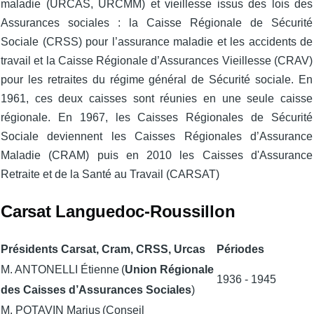
maladie (URCAS, URCMM) et vieillesse issus des lois des
Assurances sociales : la Caisse Régionale de Sécurité
Sociale (CRSS) pour l’assurance maladie et les accidents de
travail et la Caisse Régionale d’Assurances Vieillesse (CRAV)
pour les retraites du régime général de Sécurité sociale. En
1961, ces deux caisses sont réunies en une seule caisse
régionale. En 1967, les Caisses Régionales de Sécurité
Sociale deviennent les Caisses Régionales d’Assurance
Maladie (CRAM) puis en 2010 les Caisses d'Assurance
Retraite et de la Santé au Travail (CARSAT)
Carsat Languedoc-Roussillon
Présidents Carsat, Cram, CRSS, Urcas
Périodes
M. ANTONELLI
Étienne
(
Union Régionale
1936 - 1945
des Caisses d’Assurances
Sociales
)
M. POTAVIN Marius
(Conseil