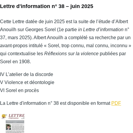
Lettre d'information n° 38 – juin 2025
Cette Lettre datée de juin 2025 est la suite de l’étude d’Albert
Anouilh sur Georges Sorel (1e partie
in Lettre d’information
n°
37, mars 2025). Albert Anouilh a complété sa recherche par un
avant-propos intitulé « Sorel, trop connu, mal connu, inconnu »
qui contextualise les
Réflexions sur la violence
publiées par
Sorel en 1908.
IV L’atelier de la discorde
V Violence et déontologie
VI Sorel en procès
La Lettre d'information n° 38 est disponible en format
PDF