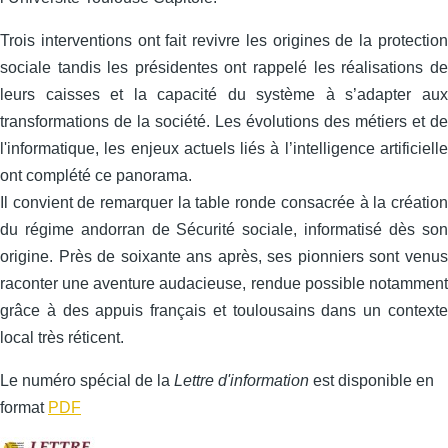
Trois interventions ont fait revivre les origines de la protection
sociale tandis les présidentes ont rappelé les réalisations de
leurs caisses et la capacité du système à s’adapter aux
transformations de la société. Les évolutions des métiers et de
l'informatique, les enjeux actuels liés à l’intelligence artificielle
ont complété ce panorama.
Il convient de remarquer la table ronde consacrée à la création
du régime andorran de Sécurité sociale, informatisé dès son
origine. Près de soixante ans après, ses pionniers sont venus
raconter une aventure audacieuse, rendue possible notamment
grâce à des appuis français et toulousains dans un contexte
local très réticent.
Le numéro spécial de la
Lettre d'information
est disponible en
format
PDF