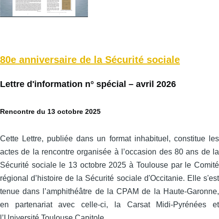
80e anniversaire de la Sécurité sociale
Lettre d'information n° spécial – avril 2026
Rencontre du 13 octobre 2025
Cette Lettre, publiée dans un format inhabituel, constitue les
actes de la rencontre organisée à l’occasion des 80 ans de la
Sécurité sociale le 13 octobre 2025 à Toulouse par le Comité
régional d’histoire de la Sécurité sociale d'Occitanie. Elle s'est
tenue dans l’amphithéâtre de la CPAM de la Haute-Garonne,
en partenariat avec celle‑ci, la Carsat Midi‑Pyrénées et
l’Université Toulouse Capitole.