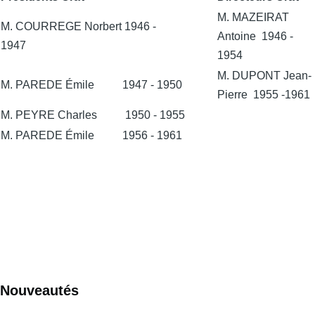
M. MAZEIRAT
M. COURREGE Norbert 1946 -
Antoine 1946 -
1947
1954
M. DUPONT Jean-
M. PAREDE Émile 1947 - 1950
Pierre 1955 -1961
M. PEYRE Charles 1950 - 1955
M. PAREDE Émile 1956 - 1961
Nouveautés