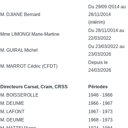
Du 29/09 /2014 au
M. DJIANE Bernard
28/11/2014
(intérim)
Du 28/11/2014 au
Mme LIMONGI Marie-Martine
22/03/2022
Du 23/03/2022 au
M. GUIRAL Michel
23/03/2026
Depuis le
M. MARROT Cédric (CFDT)
24/03/2026
Directeurs Carsat, Cram, CRSS
Périodes
M. BOISSEROLLE
1948 - 1966
M. DEUMIE
1966 - 1967
M. LAFONT
1967 - 1973
M. DEUMIE
1968 - 1973