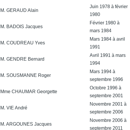
Juin 1978 à février
M. GERAUD Alain
1980
Février 1980 à
M. BADOIS Jacques
mars 1984
Mars 1984 à avril
M. COUDREAU Yves
1991
Avril 1991 à mars
M. GENDRE Bernard
1994
Mars 1994 à
M. SOUSMANNE Roger
septembre 1996
Octobre 1996 à
Mme CHAUMAR Georgette
septembre 2001
Novembre 2001 à
M. VIE André
septembre 2006
Novembre 2006 à
M. ARGOUNES Jacques
septembre 2011