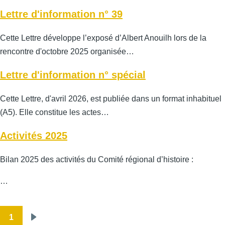
Lettre d'information n° 39
Cette Lettre développe l’exposé d’Albert Anouilh lors de la
rencontre d'octobre 2025 organisée…
Lettre d'information n° spécial
Cette Lettre, d'avril 2026, est publiée dans un format inhabituel
(A5). Elle constitue les actes…
Activités 2025
Bilan 2025 des activités du Comité régional d’histoire :
…
1
Pagination
Page