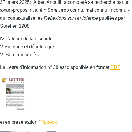
37, mars 2025). Albert Anouilh a complété sa recherche par un
avant-propos intitulé « Sorel, trop connu, mal connu, inconnu »
qui contextualise les
Réflexions sur la violence
publiées par
Sorel en 1908.
IV L’atelier de la discorde
V Violence et déontologie
VI Sorel en procès
La Lettre d'information n° 38 est disponible en format
PDF
et en présentation "
flipbook
"