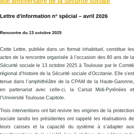
80e anniversaire de la Sécurité sociale
Lettre d'information n° spécial – avril 2026
Rencontre du 13 octobre 2025
Cette Lettre, publiée dans un format inhabituel, constitue les
actes de la rencontre organisée à l’occasion des 80 ans de la
Sécurité sociale le 13 octobre 2025 à Toulouse par le Comité
régional d’histoire de la Sécurité sociale d'Occitanie. Elle s'est
tenue dans l’amphithéâtre de la CPAM de la Haute-Garonne,
en partenariat avec celle‑ci, la Carsat Midi‑Pyrénées et
l’Université Toulouse Capitole.
Trois interventions ont fait revivre les origines de la protection
sociale tandis les présidentes ont rappelé les réalisations de
leurs caisses et la capacité du système à s’adapter aux