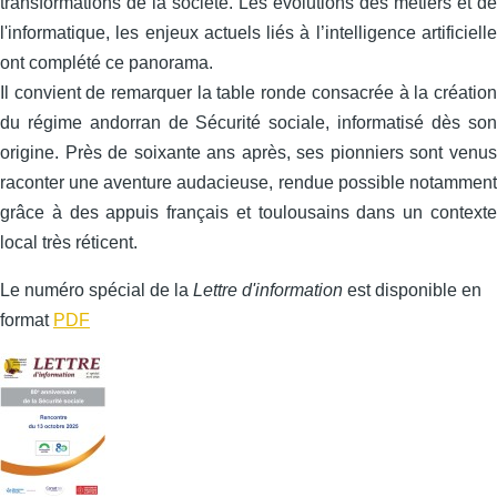
transformations de la société. Les évolutions des métiers et de
l'informatique, les enjeux actuels liés à l’intelligence artificielle
ont complété ce panorama.
Il convient de remarquer la table ronde consacrée à la création
du régime andorran de Sécurité sociale, informatisé dès son
origine. Près de soixante ans après, ses pionniers sont venus
raconter une aventure audacieuse, rendue possible notamment
grâce à des appuis français et toulousains dans un contexte
local très réticent.
Le numéro spécial de la
Lettre d'information
est disponible en
format
PDF