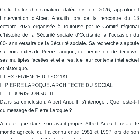
Cette Lettre d’information, datée de juin 2026, approfondit
l’intervention d’Albert Anouilh lors de la rencontre du 13
octobre 2025 organisée à Toulouse par le Comité régional
d’histoire de la Sécurité sociale d’Occitanie, à l’occasion du
80ᵉ anniversaire de la Sécurité sociale. Sa recherche s’appuie
sur trois textes de Pierre Laroque, qui permettent de découvrir
ses multiples facettes et elle restitue leur contexte intellectuel
et historique.
I. L’EXPÉRIENCE DU SOCIAL
II. PIERRE LAROQUE, ARCHITECTE DU SOCIAL
III. LE JURISCONSULTE
Dans sa conclusion, Albert Anouilh s'interroge : Que reste-t-il
du message de Pierre Laroque ?
À noter que dans son avant-propos Albert Anouilh relate le
monde agricole qu'il a connu entre 1981 et 1997 lors de son