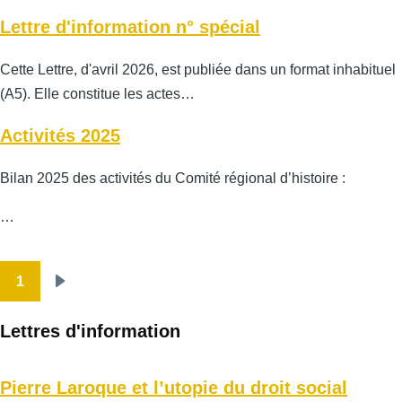
Lettre d'information n° spécial
Cette Lettre, d'avril 2026, est publiée dans un format inhabituel
(A5). Elle constitue les actes…
Activités 2025
Bilan 2025 des activités du Comité régional d’histoire :
…
1
Pagination
Page
suivante
Lettres d'information
Pierre Laroque et l’utopie du droit social