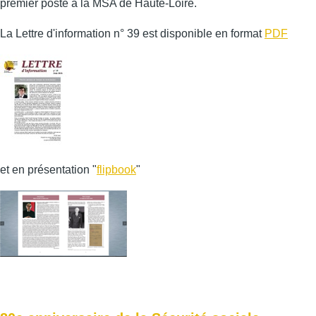
premier poste à la MSA de Haute-Loire.
La Lettre d'information n° 39 est disponible en format
PDF
et en présentation "
flipbook
"