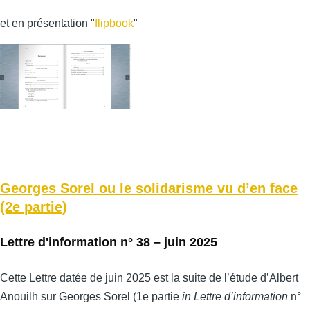
et en présentation "
flipbook
"
Georges Sorel ou le solidarisme vu d’en face
(2e partie)
Lettre d'information n° 38 – juin 2025
Cette Lettre datée de juin 2025 est la suite de l’étude d’Albert
Anouilh sur Georges Sorel (1e partie
in Lettre d’information
n°