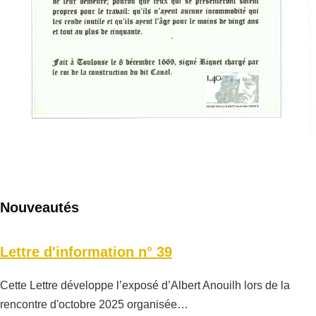
Nouveautés
Lettre d'information n° 39
Cette Lettre développe l’exposé d’Albert Anouilh lors de la
rencontre d'octobre 2025 organisée…