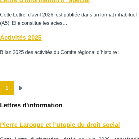
Lettre d'information n° spécial
Cette Lettre, d'avril 2026, est publiée dans un format inhabituel
(A5). Elle constitue les actes…
Activités 2025
Bilan 2025 des activités du Comité régional d’histoire :
…
1
Pagination
Page
suivante
Lettres d'information
Pierre Laroque et l’utopie du droit social