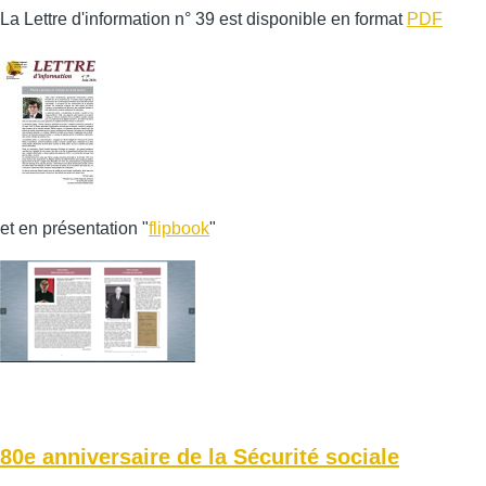
La Lettre d'information n° 39 est disponible en format
PDF
et en présentation "
flipbook
"
80e anniversaire de la Sécurité sociale