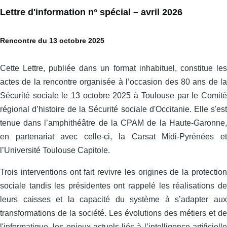
Lettre d'information n° spécial – avril 2026
Rencontre du 13 octobre 2025
Cette Lettre, publiée dans un format inhabituel, constitue les
actes de la rencontre organisée à l’occasion des 80 ans de la
Sécurité sociale le 13 octobre 2025 à Toulouse par le Comité
régional d’histoire de la Sécurité sociale d'Occitanie. Elle s'est
tenue dans l’amphithéâtre de la CPAM de la Haute-Garonne,
en partenariat avec celle‑ci, la Carsat Midi‑Pyrénées et
l’Université Toulouse Capitole.
Trois interventions ont fait revivre les origines de la protection
sociale tandis les présidentes ont rappelé les réalisations de
leurs caisses et la capacité du système à s’adapter aux
transformations de la société. Les évolutions des métiers et de
l'informatique, les enjeux actuels liés à l’intelligence artificielle