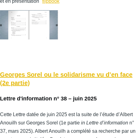
et en présentation "
flipbook
"
Georges Sorel ou le solidarisme vu d’en face
(2e partie)
Lettre d'information n° 38 – juin 2025
Cette Lettre datée de juin 2025 est la suite de l’étude d’Albert
Anouilh sur Georges Sorel (1e partie
in Lettre d’information
n°
37, mars 2025). Albert Anouilh a complété sa recherche par un