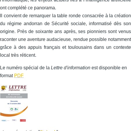
ont complété ce panorama.
Il convient de remarquer la table ronde consacrée à la création
du régime andorran de Sécurité sociale, informatisé dès son
origine. Près de soixante ans après, ses pionniers sont venus
raconter une aventure audacieuse, rendue possible notamment
grâce à des appuis français et toulousains dans un contexte
local très réticent.
Le numéro spécial de la
Lettre d'information
est disponible en
format
PDF