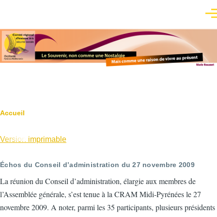
Aller au contenu principal
Men
Fil
Accueil
d'Ariane
Version imprimable
Échos du Conseil d’administration du 27 novembre 2009
La réunion du Conseil d’administration, élargie aux membres de
l’Assemblée générale, s’est tenue à la CRAM Midi-Pyrénées le 27
novembre 2009. A noter, parmi les 35 participants, plusieurs présidents