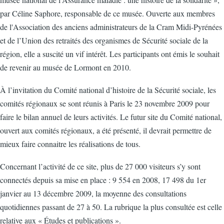
par Céline Saphore, responsable de ce musée. Ouverte aux membres
de l'Association des anciens administrateurs de la Cram Midi-Pyrénées
et de l’Union des retraités des organismes de Sécurité sociale de la
région, elle a suscité un vif intérêt. Les participants ont émis le souhait
de revenir au musée de Lormont en 2010.
À l’invitation du Comité national d’histoire de la Sécurité sociale, les
comités régionaux se sont réunis à Paris le 23 novembre 2009 pour
faire le bilan annuel de leurs activités. Le futur site du Comité national,
ouvert aux comités régionaux, a été présenté, il devrait permettre de
mieux faire connaitre les réalisations de tous.
Concernant l’activité de ce site, plus de 27 000 visiteurs s’y sont
connectés depuis sa mise en place : 9 554 en 2008, 17 498 du 1er
janvier au 13 décembre 2009, la moyenne des consultations
quotidiennes passant de 27 à 50. La rubrique la plus consultée est celle
relative aux « Études et publications ».