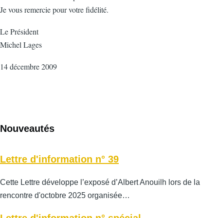
Je vous remercie pour votre fidélité.
Le Président
Michel Lages
14 décembre 2009
Nouveautés
Lettre d'information n° 39
Cette Lettre développe l’exposé d’Albert Anouilh lors de la
rencontre d'octobre 2025 organisée…