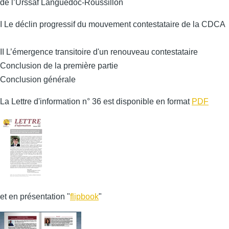
de l’Urssaf Languedoc-Roussillon
I Le déclin progressif du mouvement contestataire de la CDCA
II L’émergence transitoire d'un renouveau contestataire
Conclusion de la première partie
Conclusion générale
La Lettre d'information n° 36 est disponible en format
PDF
et en présentation "
flipbook
"