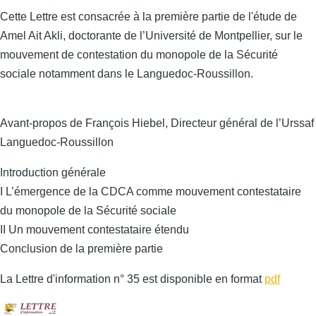
Cette Lettre est consacrée à la première partie de l'étude de
Amel Ait Akli, doctorante de l’Université de Montpellier, sur le
mouvement de contestation du monopole de la Sécurité
sociale notamment dans le Languedoc-Roussillon.
Avant-propos de François Hiebel, Directeur général de l’Urssaf
Languedoc-Roussillon
Introduction générale
I L’émergence de la CDCA comme mouvement contestataire
du monopole de la Sécurité sociale
II Un mouvement contestataire étendu
Conclusion de la première partie
La Lettre d'information n° 35 est disponible en format
pdf