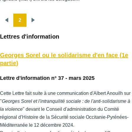
2
Pagination
Page
Page
précédente
suivante
Lettres d'information
Georges Sorel ou le solidarisme d'en face (1e
partie)
Lettre d'information n° 37 - mars 2025
Cette Lettre fait suite à une communication d'Albert Anouilh sur
"
Georges Sorel et l'intranquilité sociale : de l'anti-solidarisme à
la violence
" devant le Conseil d'administration du Comité
régional d’Histoire de la Sécurité sociale Occitanie-Pyrénées-
Méditerranée le 12 décembre 2024.