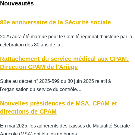
Nouveautés
80e anniversaire de la Sécurité sociale
2025 aura été marqué pour le Comité régional d’histoire par la
célébration des 80 ans de la…
Rattachement du service médical aux CPAM.
Direction CPAM de l'Ariège
Suite au décret n° 2025-599 du 30 juin 2025 relatif à
l'organisation du service du contrôle…
Nouvelles présidences de MSA, CPAM et
directions de CPAM
En mai 2025, les adhérents des caisses de Mutualité Sociale
Agricole (MSA) ont élu les délégués…