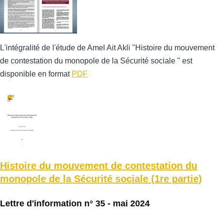
L'intégralité de l'étude de Amel Ait Akli "Histoire du mouvement
de contestation du monopole de la Sécurité sociale " est
disponible en format
PDF
Histoire du mouvement de contestation du
monopole de la Sécurité sociale (1re partie)
Lettre d'information n° 35 - mai 2024