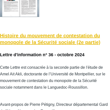
Histoire du mouvement de contestation du
monopole de la Sécurité sociale (2e partie)
Lettre d'information n° 36 - octobre 2024
Cette Lettre est consacrée à la seconde partie de l'étude de
Amel Ait Akli, doctorante de l’Université de Montpellier, sur le
mouvement de contestation du monopole de la Sécurité
sociale notamment dans le Languedoc-Roussillon.
Avant-propos de Pierre Pétigny, Directeur départemental Gard