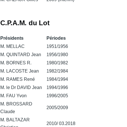
C.P.A.M. du Lot
Présidents
Périodes
M. MELLAC
1951/1956
M. QUINTARD Jean
1956/1980
M. BORNES R.
1980/1982
M. LACOSTE Jean
1982/1984
M. RAMES René
1984/1994
M. le Dr DAVID Jean
1994/1996
M. FAU Yvon
1996/2005
M. BROSSARD
2005/2009
Claude
M. BALTAZAR
2010/ 03.2018