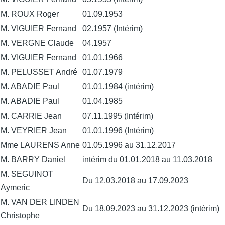
M. ROUX Roger
01.09.1953
M. VIGUIER Fernand
02.1957 (Intérim)
M. VERGNE Claude
04.1957
M. VIGUIER Fernand
01.01.1966
M. PELUSSET André
01.07.1979
M. ABADIE Paul
01.01.1984 (intérim)
M. ABADIE Paul
01.04.1985
M. CARRIE Jean
07.11.1995 (Intérim)
M. VEYRIER Jean
01.01.1996 (Intérim)
Mme LAURENS Anne
01.05.1996 au 31.12.2017
M. BARRY Daniel
intérim du 01.01.2018 au 11.03.2018
M. SEGUINOT
Du 12.03.2018 au 17.09.2023
Aymeric
M. VAN DER LINDEN
Du 18.09.2023 au 31.12.2023 (intérim)
Christophe