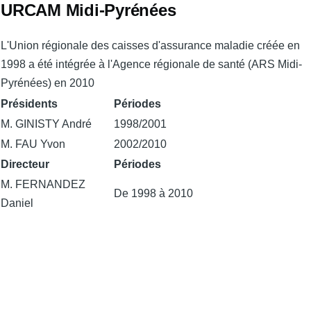
URCAM Midi-Pyrénées
L'Union régionale des caisses d'assurance maladie créée en
1998 a été intégrée à l'Agence régionale de santé (ARS Midi-
Pyrénées) en 2010
Présidents
Périodes
M. GINISTY André
1998/2001
M. FAU Yvon
2002/2010
Directeur
Périodes
M. FERNANDEZ
De 1998 à 2010
Daniel