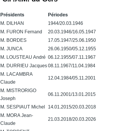
Présidents
Périodes
M. DILHAN
1944/20.03.1946
M. FURON Fernand
20.03.1946/16.05.1947
M. BORDES
17.05.1947/25.06.1950
M. JUNCA
26.06.1950/05.12.1955
M. LOUSTEAU André
06.12.1955/07.11.1967
M. DURRIEU Jacques
08.11.1967/11.04.1984
M. LACAMBRA
12.04.1984/05.11.2001
Claude
M. MISTRORIGO
06.11.2001/13.01.2015
Joseph
M. SESPIAUT Michel
14.01.2015/20.03.2018
M. MORA Jean-
21.03.2018/20.03.2026
Claude