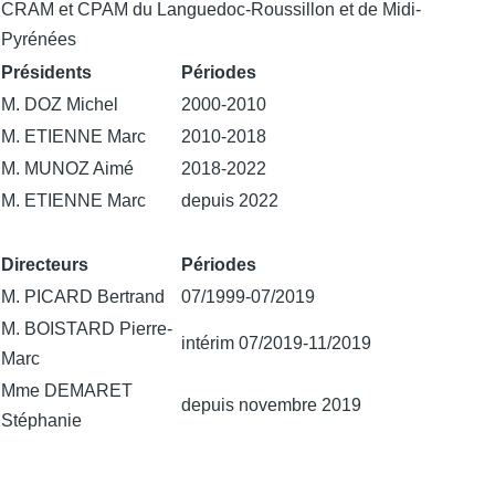
CRAM et CPAM du Languedoc-Roussillon et de Midi-
Pyrénées
Présidents
Périodes
M. DOZ Michel
2000-2010
M. ETIENNE Marc
2010-2018
M. MUNOZ Aimé
2018-2022
M. ETIENNE Marc
depuis 2022
Directeurs
Périodes
M. PICARD Bertrand
07/1999-07/2019
M. BOISTARD Pierre-
intérim 07/2019-11/2019
Marc
Mme DEMARET
depuis novembre 2019
Stéphanie