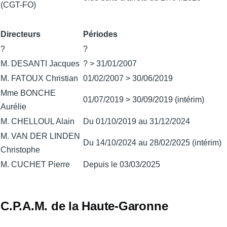
(CGT-FO)
Directeurs
Périodes
?
?
M. DESANTI Jacques
? > 31/01/2007
M. FATOUX Christian
01/02/2007 > 30/06/2019
Mme BONCHE
01/07/2019 > 30/09/2019 (intérim)
Aurélie
M. CHELLOUL Alain
Du 01/10/2019 au 31/12/2024
M. VAN DER LINDEN
Du 14/10/2024 au 28/02/2025 (intérim)
Christophe
M. CUCHET Pierre
Depuis le 03/03/2025
C.P.A.M. de la Haute-Garonne