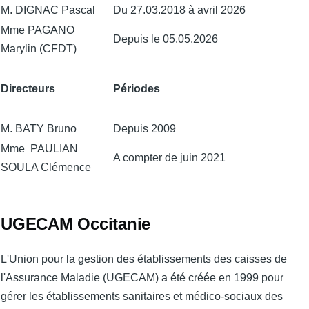
M. DIGNAC Pascal
Du 27.03.2018 à avril 2026
Mme PAGANO
Depuis le 05.05.2026
Marylin (CFDT)
Directeurs
Périodes
M. BATY Bruno
Depuis 2009
Mme PAULIAN
A compter de juin 2021
SOULA Clémence
UGECAM Occitanie
L'Union pour la gestion des établissements des caisses de
l'Assurance Maladie (UGECAM) a été créée en 1999 pour
gérer les établissements sanitaires et médico-sociaux des