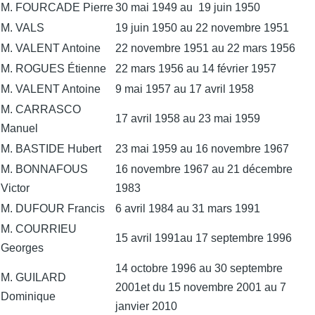
M. FOURCADE Pierre
30 mai 1949 au 19 juin 1950
M. VALS
19 juin 1950 au 22 novembre 1951
M. VALENT Antoine
22 novembre 1951 au 22 mars 1956
M. ROGUES Étienne
22 mars 1956 au 14 février 1957
M. VALENT Antoine
9 mai 1957 au 17 avril 1958
M. CARRASCO
17 avril 1958 au 23 mai 1959
Manuel
M. BASTIDE Hubert
23 mai 1959 au 16 novembre 1967
M. BONNAFOUS
16 novembre 1967 au 21 décembre
Victor
1983
M. DUFOUR Francis
6 avril 1984 au 31 mars 1991
M. COURRIEU
15 avril 1991au 17 septembre 1996
Georges
14 octobre 1996 au 30 septembre
M. GUILARD
2001et du 15 novembre 2001 au 7
Dominique
janvier 2010