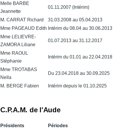
Melle BARBE
01.11.2007 (Intérim)
Jeannette
M. CARRAT Richard
31.03.2008 au 05.04.2013
Mme PAGEAUD Edith
Intérim du 08.04 au 30.06.2013
Mme LELIEVRE-
01.07.2013 au 31.12.2017
ZAMORA Liliane
Mme RAOUL
Intérim du 01.01 au 22.04.2018
Stéphanie
Mme TROTABAS
Du 23.04.2018 au 30.09.2025
Neïla
M. BERGE Fabien
Intérim depuis le 01.10.2025
C.P.A.M. de l'Aude
Présidents
Périodes