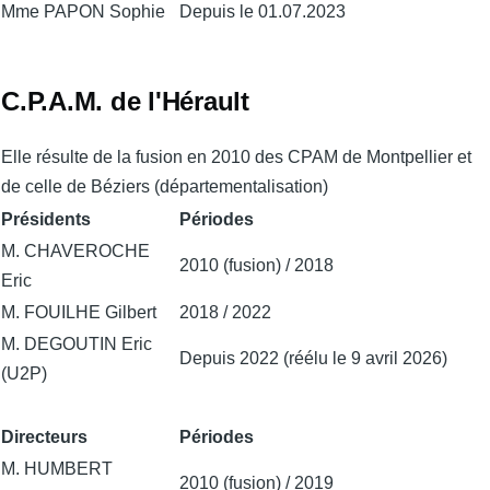
Mme PAPON Sophie
Depuis le 01.07.2023
C.P.A.M. de l'Hérault
Elle résulte de la fusion en 2010 des CPAM de Montpellier et
de celle de Béziers (départementalisation)
Présidents
Périodes
M. CHAVEROCHE
2010 (fusion) / 2018
Eric
M. FOUILHE Gilbert
2018 / 2022
M. DEGOUTIN Eric
Depuis 2022 (réélu le 9 avril 2026)
(U2P)
Directeurs
Périodes
M. HUMBERT
2010 (fusion) / 2019