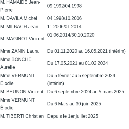
M. HAMAIDE Jean-
09.1992/04.1998
Pierre
M. DAVILA Michel
04.1998/10.2006
M. MILBACH Jean
11.2006/01.2014
01.06.2014/30.10.2020
M. MAGINOT Vincent
Mme ZANIN Laura
Du 01.11.2020 au 16.05.2021 (intérim)
Mme BONCHE
Du 17.05.2021 au 01.02.2024
Aurélie
Mme VERMUNT
Du 5 février au 5 septembre 2024
Élodie
(intérim)
M. BEUNON Vincent
Du 6 septembre 2024 au 5 mars 2025
Mme VERMUNT
Du 6 Mars au 30 juin 2025
Élodie
M. TIBERTI Christian
Depuis le 1er juillet 2025