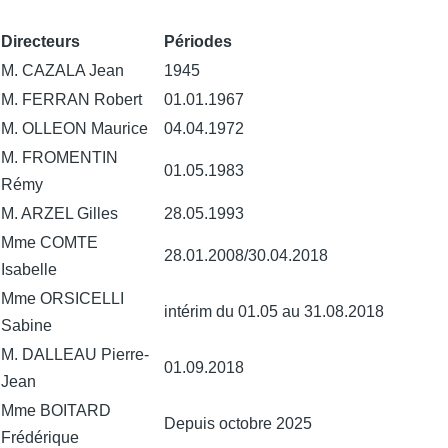
Directeurs
Périodes
M. CAZALA Jean
1945
M. FERRAN Robert
01.01.1967
M. OLLEON Maurice
04.04.1972
M. FROMENTIN
01.05.1983
Rémy
M. ARZEL Gilles
28.05.1993
Mme COMTE
28.01.2008/30.04.2018
Isabelle
Mme ORSICELLI
intérim du 01.05 au 31.08.2018
Sabine
M. DALLEAU Pierre-
01.09.2018
Jean
Mme BOITARD
Depuis octobre 2025
Frédérique