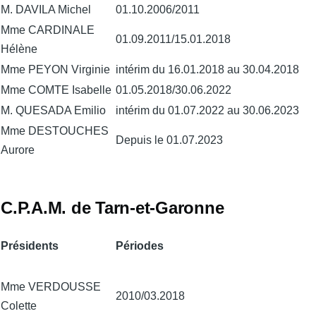
M. DAVILA Michel
01.10.2006/2011
Mme CARDINALE
01.09.2011/15.01.2018
Hélène
Mme PEYON Virginie
intérim du 16.01.2018 au 30.04.2018
Mme COMTE Isabelle
01.05.2018/30.06.2022
M. QUESADA Emilio
intérim du 01.07.2022 au 30.06.2023
Mme DESTOUCHES
Depuis le 01.07.2023
Aurore
C.P.A.M. de Tarn-et-Garonne
Présidents
Périodes
Mme VERDOUSSE
2010/03.2018
Colette