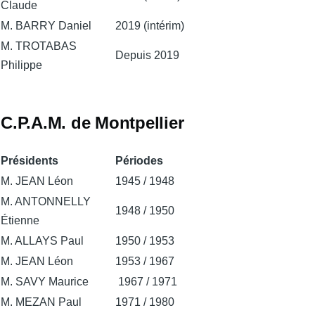
Claude
M. BARRY Daniel
2019 (intérim)
M. TROTABAS
Depuis 2019
Philippe
C.P.A.M. de Montpellier
Présidents
Périodes
M. JEAN Léon
1945 / 1948
M. ANTONNELLY
1948 / 1950
Étienne
M. ALLAYS Paul
1950 / 1953
M. JEAN Léon
1953 / 1967
M. SAVY Maurice
1967 / 1971
M. MEZAN Paul
1971 / 1980