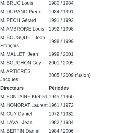
M. BRUC Louis
1980 / 1984
M. DURAND Pierre
1984 / 1991
M. PECH Gérard
1991 / 1992
M. AMBROISE Louis
1992 / 1998
M. BOUSQUET Jean-
1998 / 1999
François
M. MALLET Jean
1999 / 2001
M. SOUCHON Guy
2001 / 2005
M. ARTIERES
2005 / 2009 (fusion)
Jacques
Directeurs
Périodes
M. FONTAINE Klébert
1945 / 1960
M. HONORAT Laurent
1961 / 1972
M. GUY Daniel
1972 / 1982
M. LAVAL Jean
1982 / 1984
M. BERTIN Daniel
1984 / 2006