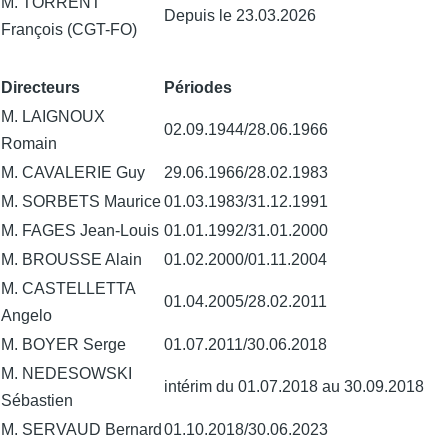
M. TORRENT
Depuis le 23.03.2026
François (CGT-FO)
Directeurs
Périodes
M. LAIGNOUX
02.09.1944/28.06.1966
Romain
M. CAVALERIE Guy
29.06.1966/28.02.1983
M. SORBETS Maurice
01.03.1983/31.12.1991
M. FAGES Jean-Louis
01.01.1992/31.01.2000
M. BROUSSE Alain
01.02.2000/01.11.2004
M. CASTELLETTA
01.04.2005/28.02.2011
Angelo
M. BOYER Serge
01.07.2011/30.06.2018
M. NEDESOWSKI
intérim du 01.07.2018 au 30.09.2018
Sébastien
M. SERVAUD Bernard
01.10.2018/30.06.2023