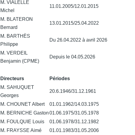
M. VIALELLE
11.01.2005/12.01.2015
Michel
M. BLATERON
13.01.2015/25.04.2022
Bernard
M. BARTHÈS
Du 26.04.2022 à avril 2026
Philippe
M. VERDEIL
Depuis le 04.05.2026
Benjamin (CPME)
Directeurs
Périodes
M. SAHUQUET
20.6.1946/31.12.1961
Georges
M. CHOUNET Albert
01.01.1962/14.03.1975
M. BERNICHE Gaston
01.06.1975/31.05.1978
M. FOULQUIE Louis
01.06.1978/31.12.1982
M. FRAYSSE Aimé
01.01.1983/31.05.2006