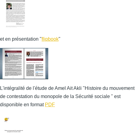
et en présentation "
flipbook
"
L'intégralité de l'étude de Amel Ait Akli "Histoire du mouvement
de contestation du monopole de la Sécurité sociale " est
disponible en format
PDF