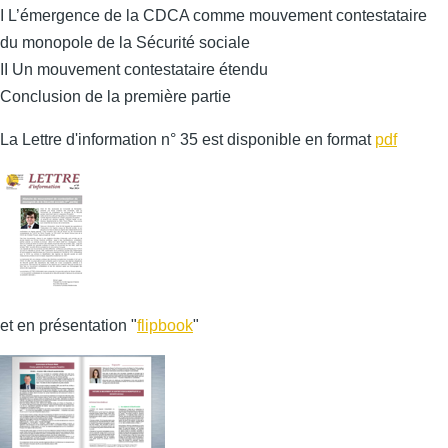
I L’émergence de la CDCA comme mouvement contestataire
du monopole de la Sécurité sociale
II Un mouvement contestataire étendu
Conclusion de la première partie
La Lettre d'information n° 35 est disponible en format
pdf
et en présentation "
flipbook
"