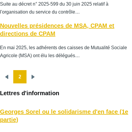
Suite au décret n° 2025-599 du 30 juin 2025 relatif à
l'organisation du service du contrôle…
Nouvelles présidences de MSA, CPAM et
directions de CPAM
En mai 2025, les adhérents des caisses de Mutualité Sociale
Agricole (MSA) ont élu les délégués…
2
Pagination
Page
Page
précédente
suivante
Lettres d'information
Georges Sorel ou le solidarisme d'en face (1e
partie)