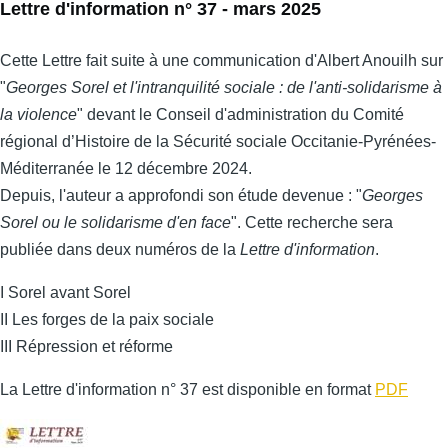
Lettre d'information n° 37 - mars 2025
Cette Lettre fait suite à une communication d'Albert Anouilh sur
"
Georges Sorel et l'intranquilité sociale : de l'anti-solidarisme à
la violence
" devant le Conseil d'administration du Comité
régional d’Histoire de la Sécurité sociale Occitanie-Pyrénées-
Méditerranée le 12 décembre 2024.
Depuis, l'auteur a approfondi son étude devenue : "
Georges
Sorel ou le solidarisme d'en face
". Cette recherche sera
publiée dans deux numéros de la
Lettre d'information
.
I Sorel avant Sorel
II Les forges de la paix sociale
III Répression et réforme
La Lettre d'information n° 37 est disponible en format
PDF