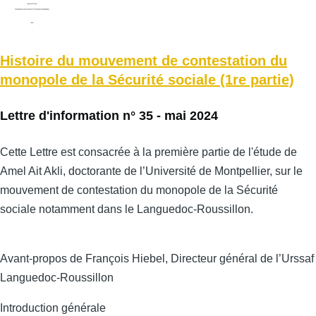
Histoire du mouvement de contestation du
monopole de la Sécurité sociale (1re partie)
Lettre d'information n° 35 - mai 2024
Cette Lettre est consacrée à la première partie de l'étude de
Amel Ait Akli, doctorante de l’Université de Montpellier, sur le
mouvement de contestation du monopole de la Sécurité
sociale notamment dans le Languedoc-Roussillon.
Avant-propos de François Hiebel, Directeur général de l’Urssaf
Languedoc-Roussillon
Introduction générale