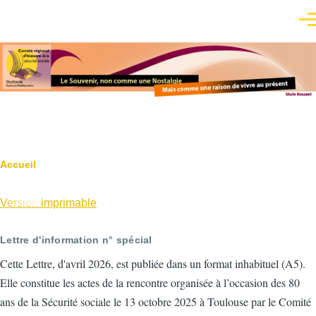
Aller au contenu principal
Men
Fil
Accueil
d'Ariane
Version imprimable
Lettre d'information n° spécial
Cette Lettre, d'avril 2026, est publiée dans un format inhabituel (A5).
Elle constitue les actes de la rencontre organisée à l’occasion des 80
ans de la Sécurité sociale le 13 octobre 2025 à Toulouse par le Comité