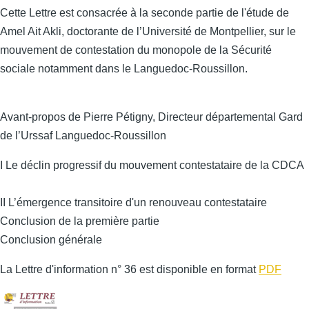
Cette Lettre est consacrée à la seconde partie de l'étude de
Amel Ait Akli, doctorante de l’Université de Montpellier, sur le
mouvement de contestation du monopole de la Sécurité
sociale notamment dans le Languedoc-Roussillon.
Avant-propos de Pierre Pétigny, Directeur départemental Gard
de l’Urssaf Languedoc-Roussillon
I Le déclin progressif du mouvement contestataire de la CDCA
II L’émergence transitoire d'un renouveau contestataire
Conclusion de la première partie
Conclusion générale
La Lettre d'information n° 36 est disponible en format
PDF