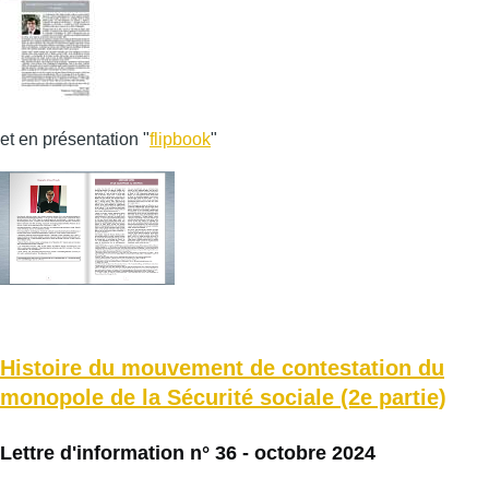
et en présentation "
flipbook
"
Histoire du mouvement de contestation du
monopole de la Sécurité sociale (2e partie)
Lettre d'information n° 36 - octobre 2024