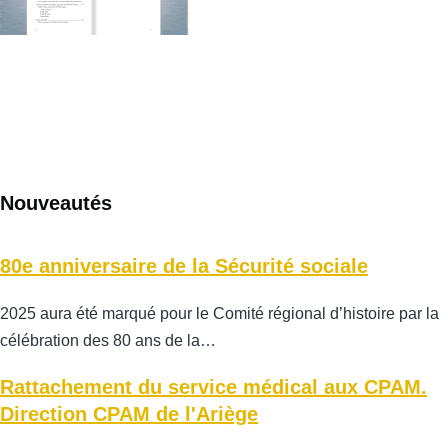
Nouveautés
80e anniversaire de la Sécurité sociale
2025 aura été marqué pour le Comité régional d’histoire par la
célébration des 80 ans de la…
Rattachement du service médical aux CPAM.
Direction CPAM de l'Ariège