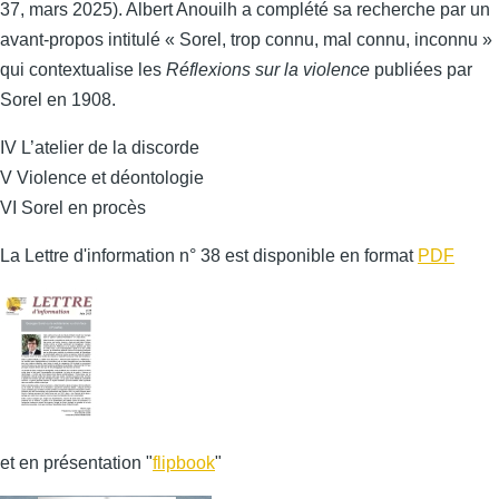
37, mars 2025). Albert Anouilh a complété sa recherche par un
avant-propos intitulé « Sorel, trop connu, mal connu, inconnu »
qui contextualise les
Réflexions sur la violence
publiées par
Sorel en 1908.
IV L’atelier de la discorde
V Violence et déontologie
VI Sorel en procès
La Lettre d'information n° 38 est disponible en format
PDF
et en présentation "
flipbook
"