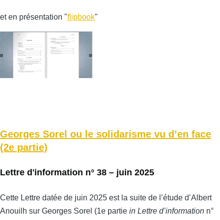
et en présentation "
flipbook
"
Georges Sorel ou le solidarisme vu d’en face
(2e partie)
Lettre d'information n° 38 – juin 2025
Cette Lettre datée de juin 2025 est la suite de l’étude d’Albert
Anouilh sur Georges Sorel (1e partie
in Lettre d’information
n°