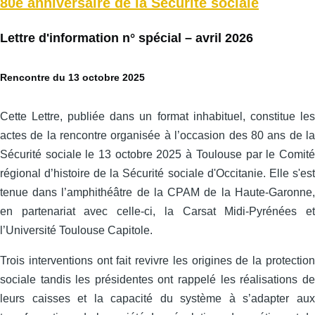
80e anniversaire de la Sécurité sociale
Lettre d'information n° spécial – avril 2026
Rencontre du 13 octobre 2025
Cette Lettre, publiée dans un format inhabituel, constitue les
actes de la rencontre organisée à l’occasion des 80 ans de la
Sécurité sociale le 13 octobre 2025 à Toulouse par le Comité
régional d’histoire de la Sécurité sociale d'Occitanie. Elle s'est
tenue dans l’amphithéâtre de la CPAM de la Haute-Garonne,
en partenariat avec celle‑ci, la Carsat Midi‑Pyrénées et
l’Université Toulouse Capitole.
Trois interventions ont fait revivre les origines de la protection
sociale tandis les présidentes ont rappelé les réalisations de
leurs caisses et la capacité du système à s’adapter aux