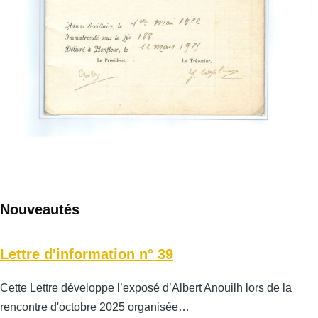
Nouveautés
Lettre d'information n° 39
Cette Lettre développe l’exposé d’Albert Anouilh lors de la
rencontre d'octobre 2025 organisée…