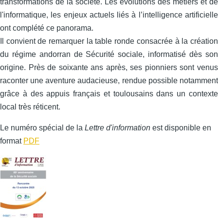
transformations de la société. Les évolutions des métiers et de
l'informatique, les enjeux actuels liés à l’intelligence artificielle
ont complété ce panorama.
Il convient de remarquer la table ronde consacrée à la création
du régime andorran de Sécurité sociale, informatisé dès son
origine. Près de soixante ans après, ses pionniers sont venus
raconter une aventure audacieuse, rendue possible notamment
grâce à des appuis français et toulousains dans un contexte
local très réticent.
Le numéro spécial de la
Lettre d'information
est disponible en
format
PDF