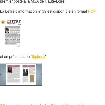
premier poste à la MSA de Haute-Loire.
La Lettre d'information n° 39 est disponible en format
PDF
et en présentation "
flipbook
"