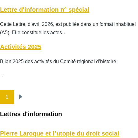
Lettre d'information n° spécial
Cette Lettre, d'avril 2026, est publiée dans un format inhabituel
(A5). Elle constitue les actes…
Activités 2025
Bilan 2025 des activités du Comité régional d’histoire :
…
1
Pagination
Page
suivante
Lettres d'information
Pierre Laroque et l’utopie du droit social