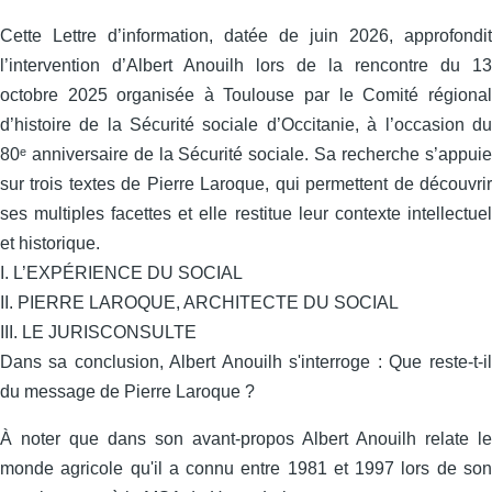
Cette Lettre d’information, datée de juin 2026, approfondit
l’intervention d’Albert Anouilh lors de la rencontre du 13
octobre 2025 organisée à Toulouse par le Comité régional
d’histoire de la Sécurité sociale d’Occitanie, à l’occasion du
80ᵉ anniversaire de la Sécurité sociale. Sa recherche s’appuie
sur trois textes de Pierre Laroque, qui permettent de découvrir
ses multiples facettes et elle restitue leur contexte intellectuel
et historique.
I. L’EXPÉRIENCE DU SOCIAL
II. PIERRE LAROQUE, ARCHITECTE DU SOCIAL
III. LE JURISCONSULTE
Dans sa conclusion, Albert Anouilh s'interroge : Que reste-t-il
du message de Pierre Laroque ?
À noter que dans son avant-propos Albert Anouilh relate le
monde agricole qu'il a connu entre 1981 et 1997 lors de son