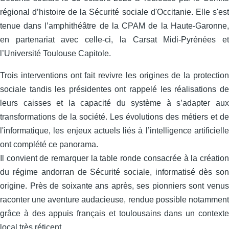
régional d’histoire de la Sécurité sociale d'Occitanie. Elle s'est
tenue dans l’amphithéâtre de la CPAM de la Haute-Garonne,
en partenariat avec celle‑ci, la Carsat Midi‑Pyrénées et
l’Université Toulouse Capitole.
Trois interventions ont fait revivre les origines de la protection
sociale tandis les présidentes ont rappelé les réalisations de
leurs caisses et la capacité du système à s’adapter aux
transformations de la société. Les évolutions des métiers et de
l'informatique, les enjeux actuels liés à l’intelligence artificielle
ont complété ce panorama.
Il convient de remarquer la table ronde consacrée à la création
du régime andorran de Sécurité sociale, informatisé dès son
origine. Près de soixante ans après, ses pionniers sont venus
raconter une aventure audacieuse, rendue possible notamment
grâce à des appuis français et toulousains dans un contexte
local très réticent.