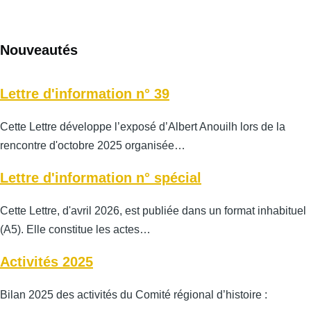
Nouveautés
Lettre d'information n° 39
Cette Lettre développe l’exposé d’Albert Anouilh lors de la
rencontre d'octobre 2025 organisée…
Lettre d'information n° spécial
Cette Lettre, d'avril 2026, est publiée dans un format inhabituel
(A5). Elle constitue les actes…
Activités 2025
Bilan 2025 des activités du Comité régional d’histoire :