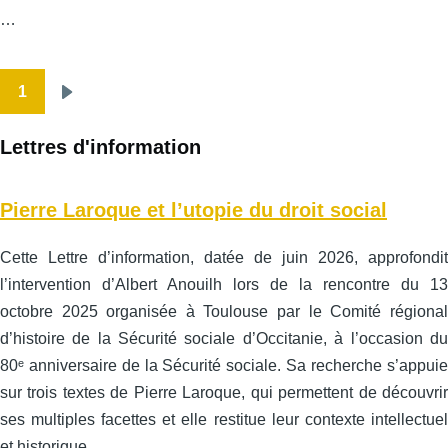
…
1
Pagination
Page
suivante
Lettres d'information
Pierre Laroque et l’utopie du droit social
Cette Lettre d’information, datée de juin 2026, approfondit
l’intervention d’Albert Anouilh lors de la rencontre du 13
octobre 2025 organisée à Toulouse par le Comité régional
d’histoire de la Sécurité sociale d’Occitanie, à l’occasion du
80ᵉ anniversaire de la Sécurité sociale. Sa recherche s’appuie
sur trois textes de Pierre Laroque, qui permettent de découvrir
ses multiples facettes et elle restitue leur contexte intellectuel
et historique.