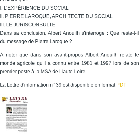
I. L’EXPÉRIENCE DU SOCIAL
II. PIERRE LAROQUE, ARCHITECTE DU SOCIAL
III. LE JURISCONSULTE
Dans sa conclusion, Albert Anouilh s'interroge : Que reste-t-il
du message de Pierre Laroque ?
À noter que dans son avant-propos Albert Anouilh relate le
monde agricole qu'il a connu entre 1981 et 1997 lors de son
premier poste à la MSA de Haute-Loire.
La Lettre d'information n° 39 est disponible en format
PDF