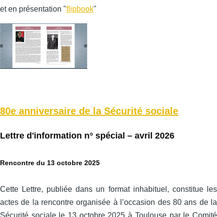
et en présentation "
flipbook
"
80e anniversaire de la Sécurité sociale
Lettre d'information n° spécial – avril 2026
Rencontre du 13 octobre 2025
Cette Lettre, publiée dans un format inhabituel, constitue les
actes de la rencontre organisée à l’occasion des 80 ans de la
Sécurité sociale le 13 octobre 2025 à Toulouse par le Comité