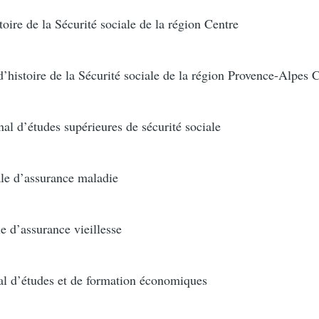
ire de la Sécurité sociale de la région Centre
istoire de la Sécurité sociale de la région Provence-Alpes 
l d’études supérieures de sécurité sociale
le d’assurance maladie
 d’assurance vieillesse
l d’études et de formation économiques