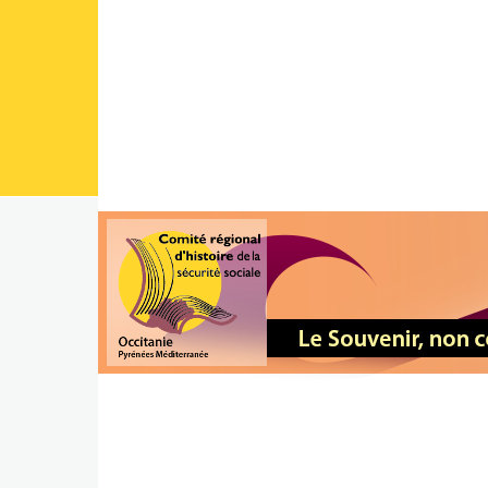
Aller au contenu principal