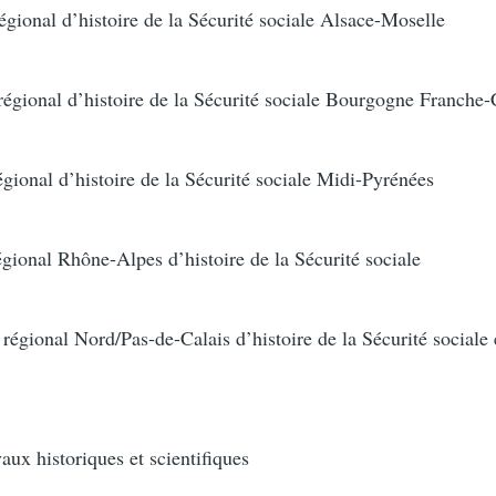
onal d’histoire de la Sécurité sociale Alsace-Moselle
ional d’histoire de la Sécurité sociale Bourgogne Franche
onal d’histoire de la Sécurité sociale Midi-Pyrénées
onal Rhône-Alpes d’histoire de la Sécurité sociale
ional Nord/Pas-de-Calais d’histoire de la Sécurité sociale e
ux historiques et scientifiques