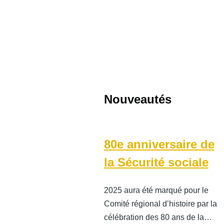
Nouveautés
80e anniversaire de
la Sécurité sociale
2025 aura été marqué pour le
Comité régional d’histoire par la
célébration des 80 ans de la…