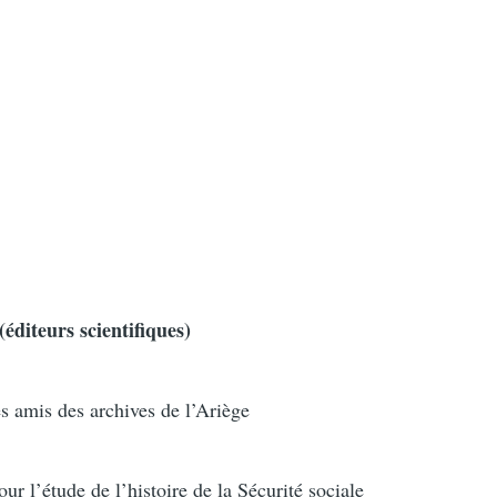
(éditeurs scientifiques)
 amis des archives de l’Ariège
r l’étude de l’histoire de la Sécurité sociale