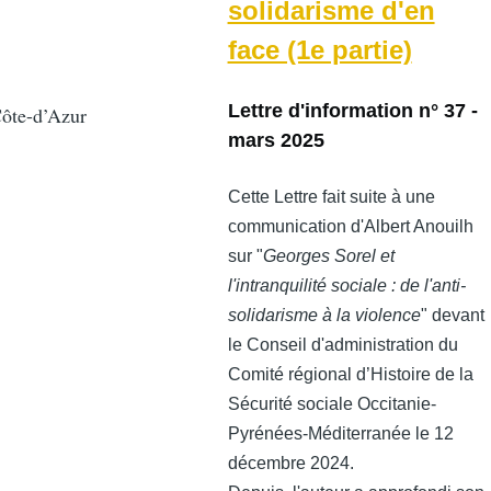
solidarisme d'en
face (1e partie)
Lettre d'information n° 37 -
Côte-d’Azur
mars 2025
Cette Lettre fait suite à une
communication d'Albert Anouilh
sur "
Georges Sorel et
l'intranquilité sociale : de l'anti-
solidarisme à la violence
" devant
le Conseil d'administration du
Comité régional d’Histoire de la
Sécurité sociale Occitanie-
Pyrénées-Méditerranée le 12
décembre 2024.