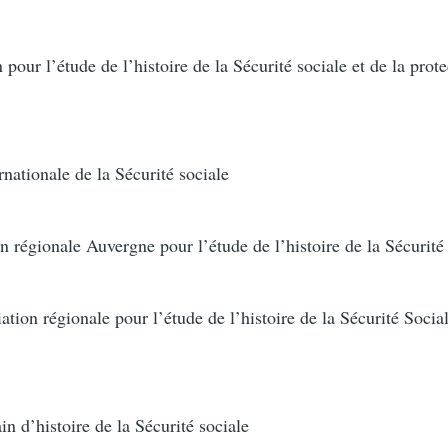
ur l’étude de l’histoire de la Sécurité sociale et de la prote
nationale de la Sécurité sociale
égionale Auvergne pour l’étude de l’histoire de la Sécurité
n régionale pour l’étude de l’histoire de la Sécurité Socia
 d’histoire de la Sécurité sociale