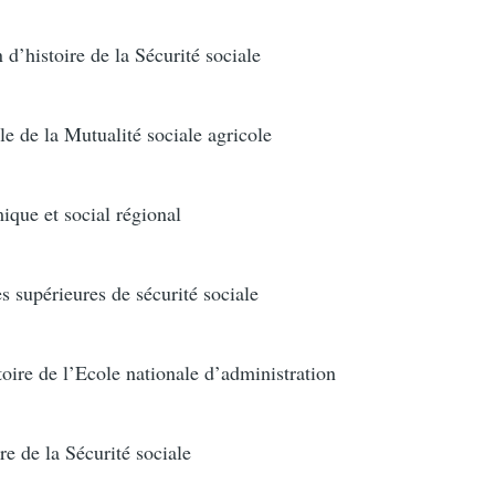
’histoire de la Sécurité sociale
 de la Mutualité sociale agricole
que et social régional
 supérieures de sécurité sociale
ire de l’Ecole nationale d’administration
e de la Sécurité sociale