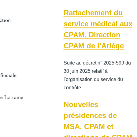
Rattachement du
ction
service médical aux
CPAM. Direction
CPAM de l'Ariège
Suite au décret n° 2025-599 du
30 juin 2025 relatif à
 Sociale
l'organisation du service du
contrôle…
le Lorraine
Nouvelles
présidences de
MSA, CPAM et