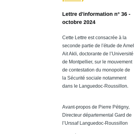
Lettre d'information n° 36 -
octobre 2024
Cette Lettre est consacrée à la
seconde partie de l'étude de Amel
Ait Akli, doctorante de l’Université
de Montpellier, sur le mouvement
de contestation du monopole de
la Sécurité sociale notamment
dans le Languedoc-Roussillon.
Avant-propos de Pierre Pétigny,
Directeur départemental Gard de
l’Urssaf Languedoc-Roussillon