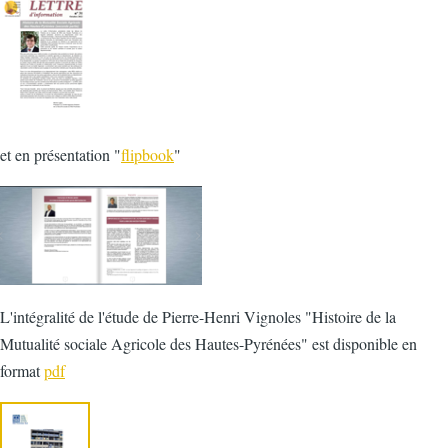
et en présentation "
flipbook
"
L'intégralité de l'étude de Pierre-Henri Vignoles "Histoire de la
Mutualité sociale Agricole des Hautes-Pyrénées" est disponible en
format
pdf