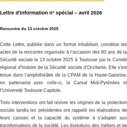
Lettre d'information n° spécial – avril 2026
Rencontre du 13 octobre 2025
Cette Lettre, publiée dans un format inhabituel, constitue les
actes de la rencontre organisée à l’occasion des 80 ans de la
Sécurité sociale le 13 octobre 2025 à Toulouse par le Comité
régional d’histoire de la Sécurité sociale d'Occitanie. Elle s'est
tenue dans l’amphithéâtre de la CPAM de la Haute-Garonne,
en partenariat avec celle‑ci, la Carsat Midi‑Pyrénées et
l’Université Toulouse Capitole.
Trois interventions ont fait revivre les origines de la protection
sociale tandis les présidentes ont rappelé les réalisations de
leurs caisses et la capacité du système à s’adapter aux
transformations de la société. Les évolutions des métiers et de