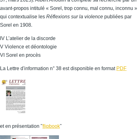
avant-propos intitulé « Sorel, trop connu, mal connu, inconnu »
qui contextualise les
Réflexions sur la violence
publiées par
Sorel en 1908.
IV L’atelier de la discorde
V Violence et déontologie
VI Sorel en procès
La Lettre d'information n° 38 est disponible en format
PDF
et en présentation "
flipbook
"