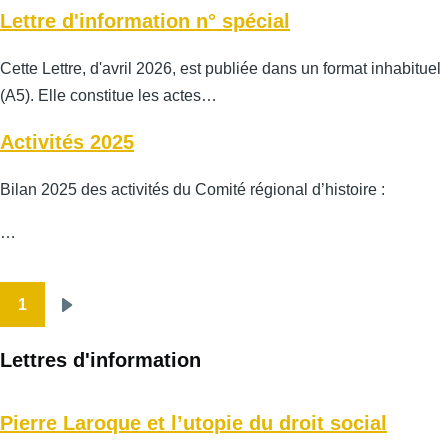
Lettre d'information n° spécial
Cette Lettre, d'avril 2026, est publiée dans un format inhabituel
(A5). Elle constitue les actes…
Activités 2025
Bilan 2025 des activités du Comité régional d’histoire :
…
1
Pagination
Page
suivante
Lettres d'information
Pierre Laroque et l’utopie du droit social