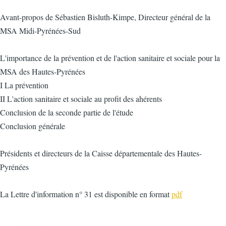
Avant-propos de Sébastien Bisluth-Kimpe, Directeur général de la
MSA Midi-Pyrénées-Sud
L'importance de la prévention et de l'action sanitaire et sociale pour la
MSA des Hautes-Pyrénées
I La prévention
II L'action sanitaire et sociale au profit des ahérents
Conclusion de la seconde partie de l'étude
Conclusion générale
Présidents et directeurs de la Caisse départementale des Hautes-
Pyrénées
La Lettre d'information n° 31 est disponible en format
pdf