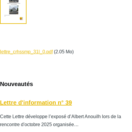
lettre_crhssmp_31l_0.pdf
(2.05 Mo)
Nouveautés
Lettre d'information n° 39
Cette Lettre développe l’exposé d’Albert Anouilh lors de la
rencontre d'octobre 2025 organisée…