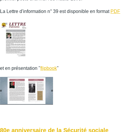
La Lettre d'information n° 39 est disponible en format
PDF
et en présentation "
flipbook
"
80e anniversaire de la Sécurité sociale