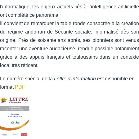
l'informatique, les enjeux actuels liés à l’intelligence artificielle
ont complété ce panorama.
Il convient de remarquer la table ronde consacrée à la création
du régime andorran de Sécurité sociale, informatisé dès son
origine. Près de soixante ans après, ses pionniers sont venus
raconter une aventure audacieuse, rendue possible notamment
grâce à des appuis français et toulousains dans un contexte
local très réticent.
Le numéro spécial de la
Lettre d'information
est disponible en
format
PDF