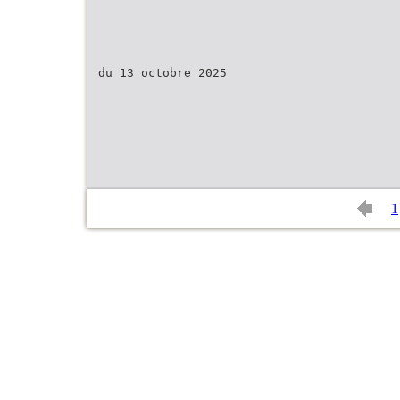
du 13 octobre 2025
1