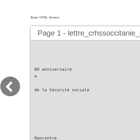
Basic HTML Version
Page 1 - lettre_crhssoccitanie
80 anniversaire
e
de la Sécurité sociale
Rencontre